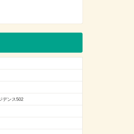
ジデンス502