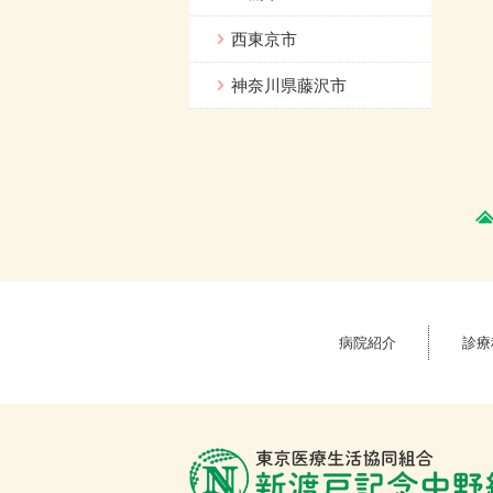
西東京市
神奈川県藤沢市
病院紹介
診療