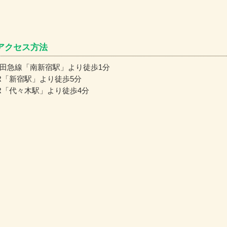
アクセス方法
田急線「南新宿駅」より徒歩1分
R「新宿駅」より徒歩5分
R「代々木駅」より徒歩4分