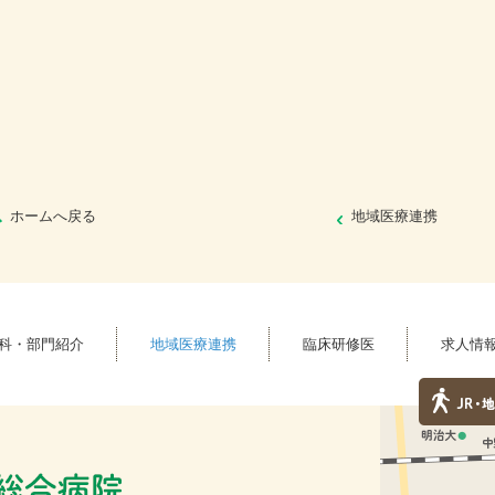
ホームへ戻る
地域医療連携
科・部門紹介
地域医療連携
臨床研修医
求人情