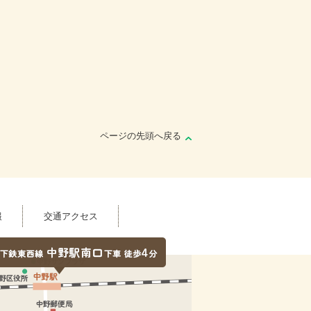
ページの先頭へ戻る
報
交通アクセス