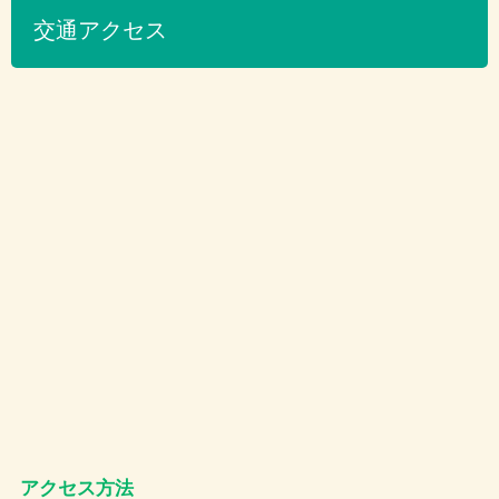
交通アクセス
アクセス方法